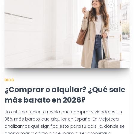
BLOG
¿Comprar o alquilar? ¿Qué sale
más barato en 2026?
Un estudio reciente revela que comprar vivienda es un
36% más barato que alquilar en España. En Mejoteca
analizamos qué significa esto para tu bolsillo, dónde se
ahorra más y cómo dar el paso a ser propietario.