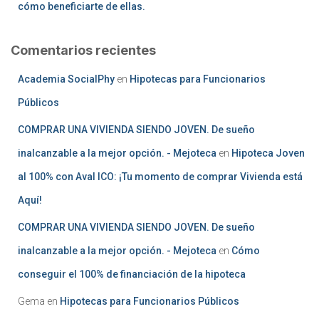
cómo beneficiarte de ellas.
Comentarios recientes
Academia SocialPhy
en
Hipotecas para Funcionarios
Públicos
COMPRAR UNA VIVIENDA SIENDO JOVEN. De sueño
inalcanzable a la mejor opción. - Mejoteca
en
Hipoteca Joven
al 100% con Aval ICO: ¡Tu momento de comprar Vivienda está
Aquí!
COMPRAR UNA VIVIENDA SIENDO JOVEN. De sueño
inalcanzable a la mejor opción. - Mejoteca
en
Cómo
conseguir el 100% de financiación de la hipoteca
Gema
en
Hipotecas para Funcionarios Públicos