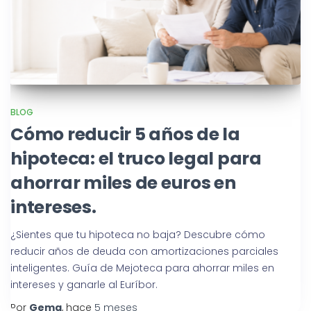
BLOG
Cómo reducir 5 años de la
hipoteca: el truco legal para
ahorrar miles de euros en
intereses.
¿Sientes que tu hipoteca no baja? Descubre cómo
reducir años de deuda con amortizaciones parciales
inteligentes. Guía de Mejoteca para ahorrar miles en
intereses y ganarle al Euríbor.
Por
Gema
, hace
5 meses