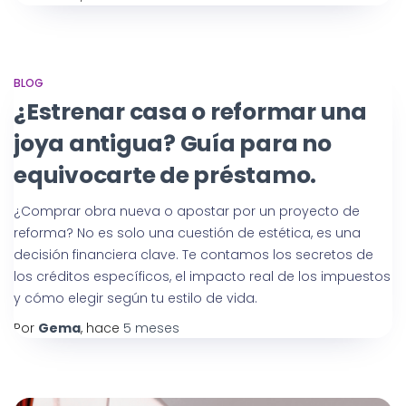
BLOG
¿Estrenar casa o reformar una
joya antigua? Guía para no
equivocarte de préstamo.
¿Comprar obra nueva o apostar por un proyecto de
reforma? No es solo una cuestión de estética, es una
decisión financiera clave. Te contamos los secretos de
los créditos específicos, el impacto real de los impuestos
y cómo elegir según tu estilo de vida.
Por
Gema
, hace
5 meses