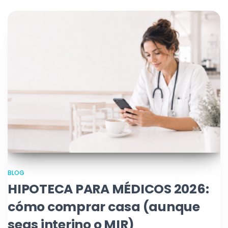
BLOG
HIPOTECA PARA MÉDICOS 2026:
cómo comprar casa (aunque
seas interino o MIR)