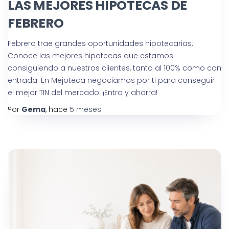
LAS MEJORES HIPOTECAS DE
FEBRERO
Febrero trae grandes oportunidades hipotecarias.
Conoce las mejores hipotecas que estamos
consiguiendo a nuestros clientes, tanto al 100% como con
entrada. En Mejoteca negociamos por ti para conseguir
el mejor TIN del mercado. ¡Entra y ahorra!
Por
Gema
, hace
5 meses