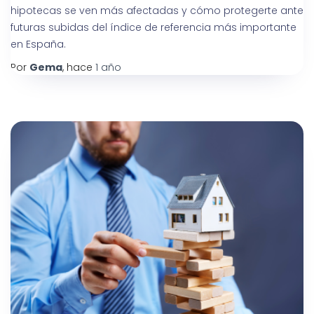
hipotecas se ven más afectadas y cómo protegerte ante
futuras subidas del índice de referencia más importante
en España.
Por
Gema
, hace
1 año