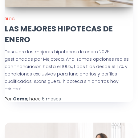
BLOG
LAS MEJORES HIPOTECAS DE
ENERO
Descubre las mejores hipotecas de enero 2026
gestionadas por Mejoteca. Analizamos opciones reales
con financiación hasta el 100%, tipos fijos desde el 1,7% y
condiciones exclusivas para funcionarios y perfiles
cualificados. ¡Consigue tu hipoteca sin ahorros hoy
mismo!
Por
Gema
, hace
6 meses