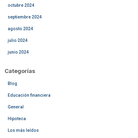
octubre 2024
septiembre 2024
agosto 2024
julio 2024
junio 2024
Categorías
Blog
Educación financiera
General
Hipoteca
Los más leídos