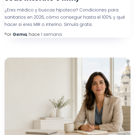
¿Eres médico y buscas hipoteca? Condiciones para
sanitarios en 2026, cómo conseguir hasta el 100% y qué
hacer si eres MIR o interino. Simula gratis.
Por
Gema
, hace
1 semana