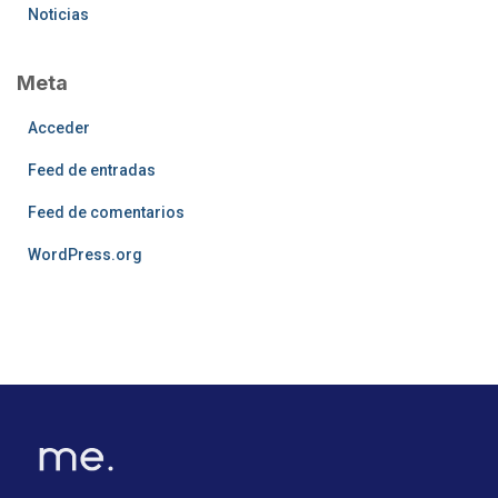
Noticias
Meta
Acceder
Feed de entradas
Feed de comentarios
WordPress.org