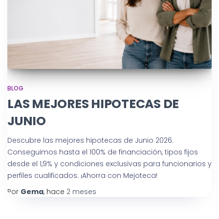
BLOG
LAS MEJORES HIPOTECAS DE
JUNIO
Descubre las mejores hipotecas de Junio 2026.
Conseguimos hasta el 100% de financiación, tipos fijos
desde el 1,9% y condiciones exclusivas para funcionarios y
perfiles cualificados. ¡Ahorra con Mejoteca!
Por
Gema
, hace
2 meses