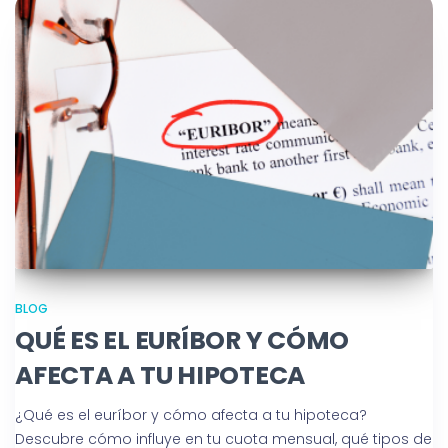
BLOG
QUÉ ES EL EURÍBOR Y CÓMO
AFECTA A TU HIPOTECA
¿Qué es el euríbor y cómo afecta a tu hipoteca?
Descubre cómo influye en tu cuota mensual, qué tipos de