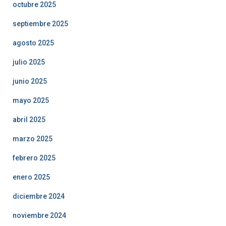
octubre 2025
septiembre 2025
agosto 2025
julio 2025
junio 2025
mayo 2025
abril 2025
marzo 2025
febrero 2025
enero 2025
diciembre 2024
noviembre 2024