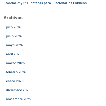
Social Phy
en
Hipotecas para Funcionarios Públicos
Archivos
julio 2026
junio 2026
mayo 2026
abril 2026
marzo 2026
febrero 2026
enero 2026
diciembre 2025
noviembre 2025