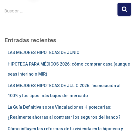
Buscar …
Entradas recientes
LAS MEJORES HIPOTECAS DE JUNIO
HIPOTECA PARA MÉDICOS 2026: cómo comprar casa (aunque
seas interino o MIR)
LAS MEJORES HIPOTECAS DE JULIO 2026: financiación al
100% y los tipos más bajos del mercado
La Guía Definitiva sobre Vinculaciones Hipotecarias:
¿Realmente ahorras al contratar los seguros del banco?
Cómo influyen las reformas de tu vivienda en la hipoteca y