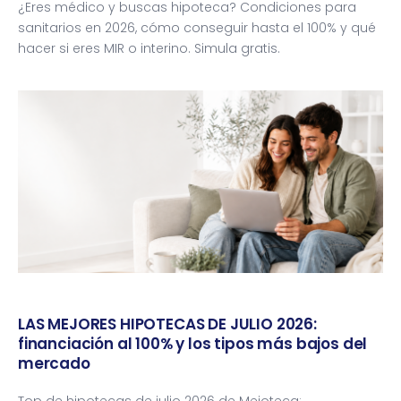
¿Eres médico y buscas hipoteca? Condiciones para
sanitarios en 2026, cómo conseguir hasta el 100% y qué
hacer si eres MIR o interino. Simula gratis.
LAS MEJORES HIPOTECAS DE JULIO 2026:
financiación al 100% y los tipos más bajos del
mercado