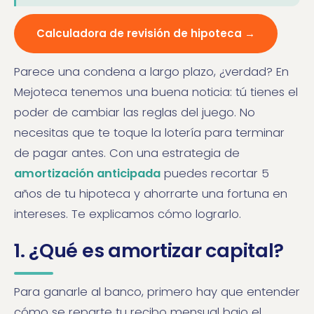
Calculadora de revisión de hipoteca →
Parece una condena a largo plazo, ¿verdad? En
Mejoteca tenemos una buena noticia: tú tienes el
poder de cambiar las reglas del juego. No
necesitas que te toque la lotería para terminar
de pagar antes. Con una estrategia de
amortización anticipada
puedes recortar 5
años de tu hipoteca y ahorrarte una fortuna en
intereses. Te explicamos cómo lograrlo.
1. ¿Qué es amortizar capital?
Para ganarle al banco, primero hay que entender
cómo se reparte tu recibo mensual bajo el