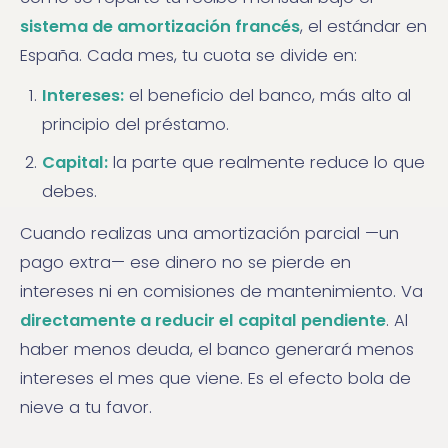
sistema de amortización francés
, el estándar en
España. Cada mes, tu cuota se divide en:
Intereses:
el beneficio del banco, más alto al
principio del préstamo.
Capital:
la parte que realmente reduce lo que
debes.
Cuando realizas una amortización parcial —un
pago extra— ese dinero no se pierde en
intereses ni en comisiones de mantenimiento. Va
directamente a reducir el capital pendiente
. Al
haber menos deuda, el banco generará menos
intereses el mes que viene. Es el efecto bola de
nieve a tu favor.