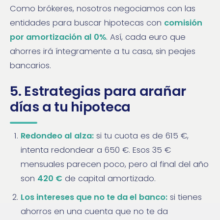
Como brókeres, nosotros negociamos con las
entidades para buscar hipotecas con
comisión
por amortización al 0%
. Así, cada euro que
ahorres irá íntegramente a tu casa, sin peajes
bancarios.
5. Estrategias para arañar
días a tu hipoteca
Redondeo al alza:
si tu cuota es de 615 €,
intenta redondear a 650 €. Esos 35 €
mensuales parecen poco, pero al final del año
son
420 €
de capital amortizado.
Los intereses que no te da el banco:
si tienes
ahorros en una cuenta que no te da