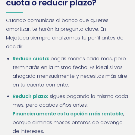
cuota o reducir plazo?
Cuando comunicas al banco que quieres
amortizar, te harán la pregunta clave. En
Mejoteca siempre analizamos tu perfil antes de
decidir:
Reducir cuota:
pagas menos cada mes, pero
terminarás en la misma fecha. Es ideal si vas
ahogado mensualmente y necesitas más aire
en tu cuenta corriente.
Reducir plazo:
sigues pagando lo mismo cada
mes, pero acabas años antes.
Financieramente es la opción más rentable
,
porque eliminas meses enteros de devengo
de intereses.