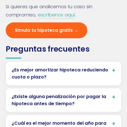
Si quieres que analicemos tu caso sin
compromiso,
escríbenos aquí
.
Simula tu hipoteca gratis →
Preguntas frecuentes
¿Es mejor amortizar hipoteca reduciendo
cuota o plazo?
¿Existe alguna penalización por pagar la
hipoteca antes de tiempo?
¿Cuál es el mejor momento del año para