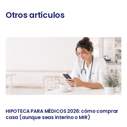
HIPOTECA PARA MÉDICOS 2026: cómo comprar
casa (aunque seas interino o MIR)