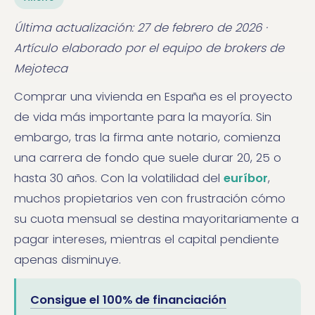
Última actualización: 27 de febrero de 2026 ·
Artículo elaborado por el equipo de brokers de
Mejoteca
Comprar una vivienda en España es el proyecto
de vida más importante para la mayoría. Sin
embargo, tras la firma ante notario, comienza
una carrera de fondo que suele durar 20, 25 o
hasta 30 años. Con la volatilidad del
euríbor
,
muchos propietarios ven con frustración cómo
su cuota mensual se destina mayoritariamente a
pagar intereses, mientras el capital pendiente
apenas disminuye.
Consigue el 100% de financiación