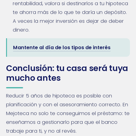
rentabilidad, valora si destinarlos a tu hipoteca
te ahorra más de lo que te daría un depósito.
A veces la mejor inversión es dejar de deber
dinero.
Mantente al día de los tipos de interés
Conclusión: tu casa será tuya
mucho antes
Reducir 5 años de hipoteca es posible con
planificación y con el asesoramiento correcto. En
Mejoteca no solo te conseguimos el préstamo: te
enseñamos a gestionarlo para que el banco
trabaje para ti, y no al revés.