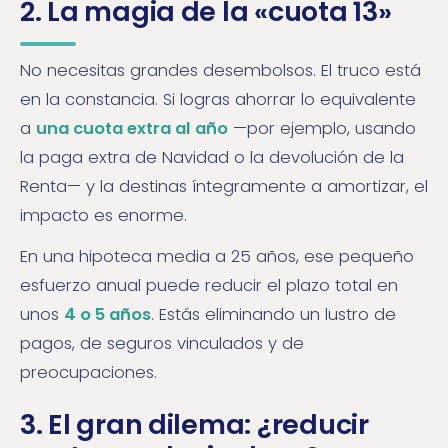
2. La magia de la «cuota 13»
No necesitas grandes desembolsos. El truco está
en la constancia. Si logras ahorrar lo equivalente
a
una cuota extra al año
—por ejemplo, usando
la paga extra de Navidad o la devolución de la
Renta— y la destinas íntegramente a amortizar, el
impacto es enorme.
En una hipoteca media a 25 años, ese pequeño
esfuerzo anual puede reducir el plazo total en
unos
4 o 5 años
. Estás eliminando un lustro de
pagos, de seguros vinculados y de
preocupaciones.
3. El gran dilema: ¿reducir