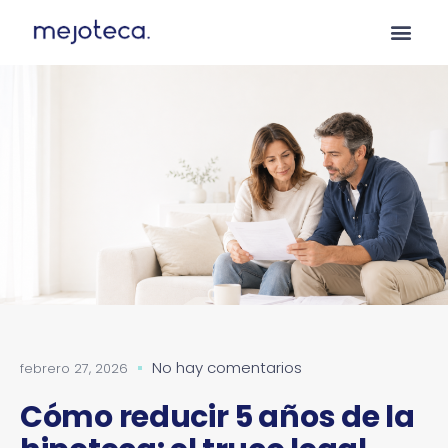
No hay comentarios
febrero 27, 2026
Cómo reducir 5 años de la