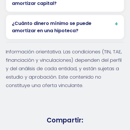
amortizar capital?
¿Cuánto dinero mínimo se puede
amortizar en una hipoteca?
Información orientativa. Las condiciones (TIN, TAE,
financiación y vinculaciones) dependen del perfil
y del análisis de cada entidad, y están sujetas a
estudio y aprobación. Este contenido no
constituye una oferta vinculante.
Compartir: