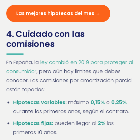
Las mejores hipotecas del mes →
4. Cuidado con las
comisiones
En España, la
ley cambió en 2019 para proteger al
consumidor
, pero aún hay límites que debes
conocer. Las comisiones por amortización parcial
están topadas:
Hipotecas variables:
máximo
0,15%
o
0,25%
durante los primeros años, según el contrato.
Hipotecas fijas:
pueden llegar al
2%
los
primeros 10 años.