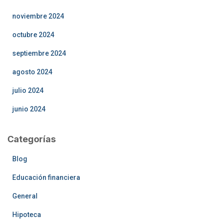
noviembre 2024
octubre 2024
septiembre 2024
agosto 2024
julio 2024
junio 2024
Categorías
Blog
Educación financiera
General
Hipoteca