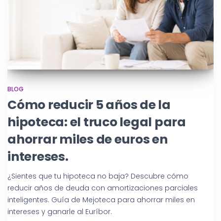
BLOG
Cómo reducir 5 años de la
hipoteca: el truco legal para
ahorrar miles de euros en
intereses.
¿Sientes que tu hipoteca no baja? Descubre cómo
reducir años de deuda con amortizaciones parciales
inteligentes. Guía de Mejoteca para ahorrar miles en
intereses y ganarle al Euríbor.