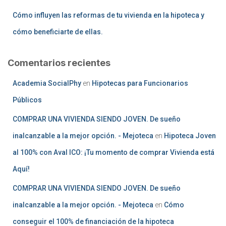
Cómo influyen las reformas de tu vivienda en la hipoteca y
cómo beneficiarte de ellas.
Comentarios recientes
Academia SocialPhy
en
Hipotecas para Funcionarios
Públicos
COMPRAR UNA VIVIENDA SIENDO JOVEN. De sueño
inalcanzable a la mejor opción. - Mejoteca
en
Hipoteca Joven
al 100% con Aval ICO: ¡Tu momento de comprar Vivienda está
Aquí!
COMPRAR UNA VIVIENDA SIENDO JOVEN. De sueño
inalcanzable a la mejor opción. - Mejoteca
en
Cómo
conseguir el 100% de financiación de la hipoteca