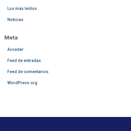
Los más leídos
Noticias
Meta
Acceder
Feed de entradas
Feed de comentarios
WordPress.org