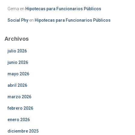
Gema
en
Hipotecas para Funcionarios Públicos
Social Phy
en
Hipotecas para Funcionarios Públicos
Archivos
julio 2026
junio 2026
mayo 2026
abril 2026
marzo 2026
febrero 2026
enero 2026
diciembre 2025