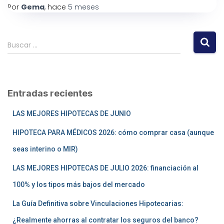
Por
Gema
, hace
5 meses
Buscar …
Entradas recientes
LAS MEJORES HIPOTECAS DE JUNIO
HIPOTECA PARA MÉDICOS 2026: cómo comprar casa (aunque
seas interino o MIR)
LAS MEJORES HIPOTECAS DE JULIO 2026: financiación al
100% y los tipos más bajos del mercado
La Guía Definitiva sobre Vinculaciones Hipotecarias:
¿Realmente ahorras al contratar los seguros del banco?