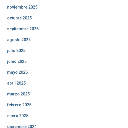
noviembre 2025
octubre 2025
septiembre 2025
agosto 2025
julio 2025
junio 2025
mayo 2025
abril 2025
marzo 2025
febrero 2025
enero 2025
diciembre 2024