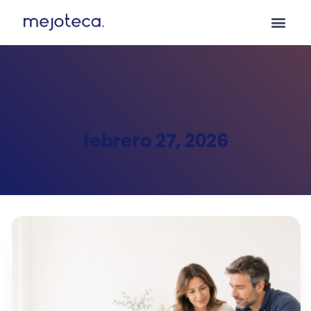
febrero 27, 2026