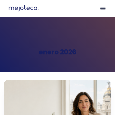
enero 2026