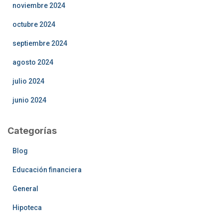
noviembre 2024
octubre 2024
septiembre 2024
agosto 2024
julio 2024
junio 2024
Categorías
Blog
Educación financiera
General
Hipoteca