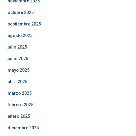
noviembre 2025
octubre 2025
septiembre 2025
agosto 2025
julio 2025
junio 2025
mayo 2025
abril 2025
marzo 2025
febrero 2025
enero 2025
diciembre 2024