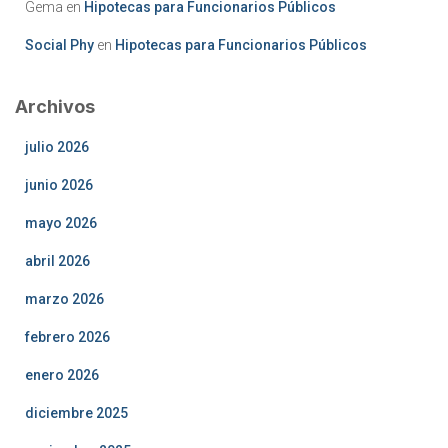
Gema
en
Hipotecas para Funcionarios Públicos
Social Phy
en
Hipotecas para Funcionarios Públicos
Archivos
julio 2026
junio 2026
mayo 2026
abril 2026
marzo 2026
febrero 2026
enero 2026
diciembre 2025