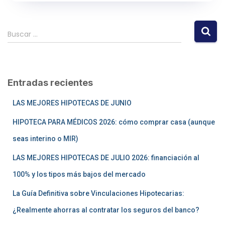
Buscar …
Entradas recientes
LAS MEJORES HIPOTECAS DE JUNIO
HIPOTECA PARA MÉDICOS 2026: cómo comprar casa (aunque
seas interino o MIR)
LAS MEJORES HIPOTECAS DE JULIO 2026: financiación al
100% y los tipos más bajos del mercado
La Guía Definitiva sobre Vinculaciones Hipotecarias:
¿Realmente ahorras al contratar los seguros del banco?