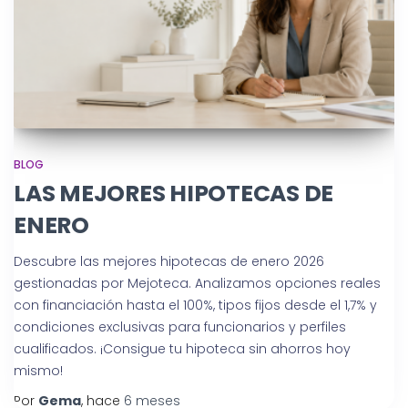
BLOG
LAS MEJORES HIPOTECAS DE
ENERO
Descubre las mejores hipotecas de enero 2026
gestionadas por Mejoteca. Analizamos opciones reales
con financiación hasta el 100%, tipos fijos desde el 1,7% y
condiciones exclusivas para funcionarios y perfiles
cualificados. ¡Consigue tu hipoteca sin ahorros hoy
mismo!
Por
Gema
, hace
6 meses