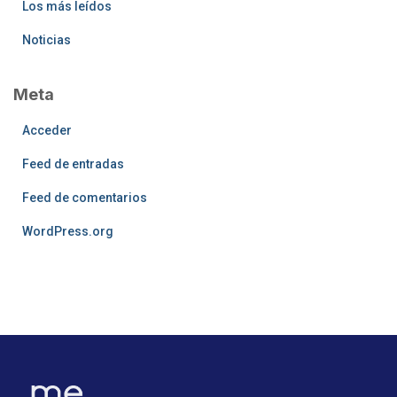
Los más leídos
Noticias
Meta
Acceder
Feed de entradas
Feed de comentarios
WordPress.org