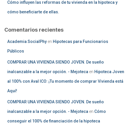
Cómo influyen las reformas de tu vivienda en la hipoteca y
cómo beneficiarte de ellas.
Comentarios recientes
Academia SocialPhy
en
Hipotecas para Funcionarios
Públicos
COMPRAR UNA VIVIENDA SIENDO JOVEN. De sueño
inalcanzable a la mejor opción. - Mejoteca
en
Hipoteca Joven
al 100% con Aval ICO: ¡Tu momento de comprar Vivienda está
Aquí!
COMPRAR UNA VIVIENDA SIENDO JOVEN. De sueño
inalcanzable a la mejor opción. - Mejoteca
en
Cómo
conseguir el 100% de financiación de la hipoteca