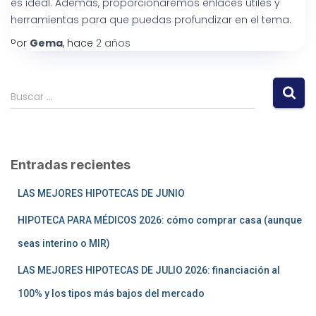
es ideal. Además, proporcionaremos enlaces útiles y
herramientas para que puedas profundizar en el tema.
Por
Gema
, hace
2 años
Buscar …
Entradas recientes
LAS MEJORES HIPOTECAS DE JUNIO
HIPOTECA PARA MÉDICOS 2026: cómo comprar casa (aunque
seas interino o MIR)
LAS MEJORES HIPOTECAS DE JULIO 2026: financiación al
100% y los tipos más bajos del mercado