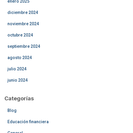
enero 2025
diciembre 2024
noviembre 2024
octubre 2024
septiembre 2024
agosto 2024
julio 2024
junio 2024
Categorías
Blog
Educación financiera
General