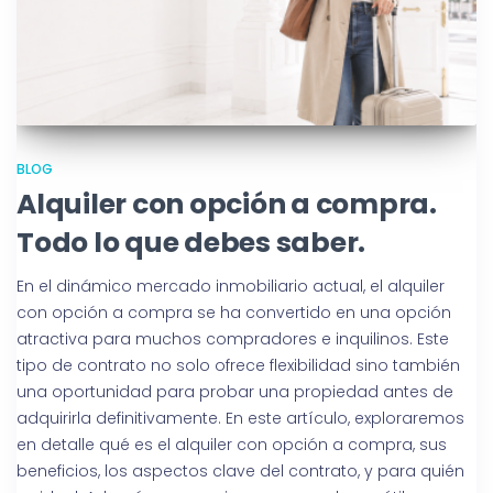
BLOG
Alquiler con opción a compra.
Todo lo que debes saber.
En el dinámico mercado inmobiliario actual, el alquiler
con opción a compra se ha convertido en una opción
atractiva para muchos compradores e inquilinos. Este
tipo de contrato no solo ofrece flexibilidad sino también
una oportunidad para probar una propiedad antes de
adquirirla definitivamente. En este artículo, exploraremos
en detalle qué es el alquiler con opción a compra, sus
beneficios, los aspectos clave del contrato, y para quién