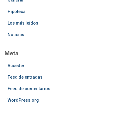
Hipoteca
Los más leídos
Noticias
Meta
Acceder
Feed de entradas
Feed de comentarios
WordPress.org