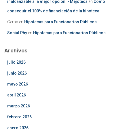
inalcanzable a la mejor opción. - Mejoteca
en
Cómo
conseguir el 100% de financiación de la hipoteca
Gema
en
Hipotecas para Funcionarios Públicos
Social Phy
en
Hipotecas para Funcionarios Públicos
Archivos
julio 2026
junio 2026
mayo 2026
abril 2026
marzo 2026
febrero 2026
enero 2026