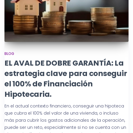
BLOG
EL AVAL DE DOBRE GARANTÍA: La
estrategia clave para conseguir
el 100% de Financiación
Hipotecaria.
En el actual contexto financiero, conseguir una hipoteca
que cubra el 100% del valor de una vivienda, o incluso
más para cubrir los gastos adicionales de la operación,
puede ser un reto, especialmente si no se cuenta con un