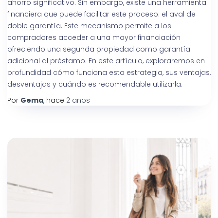
ahorro significativo. Sin embargo, existe una herramienta
financiera que puede facilitar este proceso: el aval de
doble garantía. Este mecanismo permite a los
compradores acceder a una mayor financiación
ofreciendo una segunda propiedad como garantía
adicional al préstamo. En este artículo, exploraremos en
profundidad cómo funciona esta estrategia, sus ventajas,
desventajas y cuándo es recomendable utilizarla.
Por
Gema
, hace
2 años