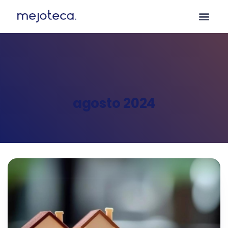
agosto 2024