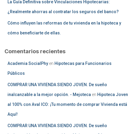
La Guía Definitiva sobre Vinculaciones Hipotecarias:
¿Realmente ahorras al contratar los seguros del banco?
Cómo influyen las reformas de tu vivienda en la hipoteca y
cómo beneficiarte de ellas.
Comentarios recientes
Academia SocialPhy
en
Hipotecas para Funcionarios
Públicos
COMPRAR UNA VIVIENDA SIENDO JOVEN. De sueño
inalcanzable a la mejor opción. - Mejoteca
en
Hipoteca Joven
al 100% con Aval ICO: ¡Tu momento de comprar Vivienda está
Aquí!
COMPRAR UNA VIVIENDA SIENDO JOVEN. De sueño