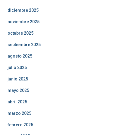
diciembre 2025
noviembre 2025
octubre 2025
septiembre 2025
agosto 2025
julio 2025
junio 2025
mayo 2025
abril 2025
marzo 2025
febrero 2025