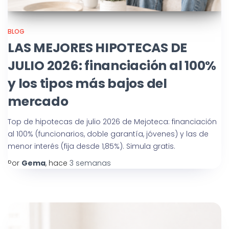
BLOG
LAS MEJORES HIPOTECAS DE
JULIO 2026: financiación al 100%
y los tipos más bajos del
mercado
Top de hipotecas de julio 2026 de Mejoteca: financiación
al 100% (funcionarios, doble garantía, jóvenes) y las de
menor interés (fija desde 1,85%). Simula gratis.
Por
Gema
, hace
3 semanas