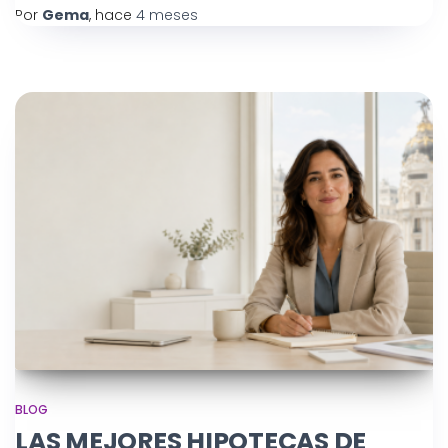
Por
Gema
, hace
4 meses
BLOG
LAS MEJORES HIPOTECAS DE