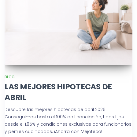
BLOG
LAS MEJORES HIPOTECAS DE
ABRIL
Descubre las mejores hipotecas de abril 2026.
Conseguimos hasta el 100% de financiación, tipos fijos
desde el 1,85% y condiciones exclusivas para funcionarios
y perfiles cualificados. ¡Ahorra con Mejoteca!