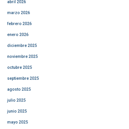
abril 2026
marzo 2026
febrero 2026
enero 2026
diciembre 2025
noviembre 2025
octubre 2025
septiembre 2025
agosto 2025
julio 2025
junio 2025
mayo 2025