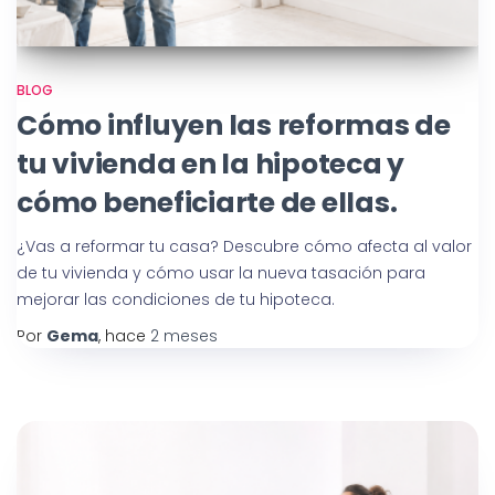
BLOG
Cómo influyen las reformas de
tu vivienda en la hipoteca y
cómo beneficiarte de ellas.
¿Vas a reformar tu casa? Descubre cómo afecta al valor
de tu vivienda y cómo usar la nueva tasación para
mejorar las condiciones de tu hipoteca.
Por
Gema
, hace
2 meses