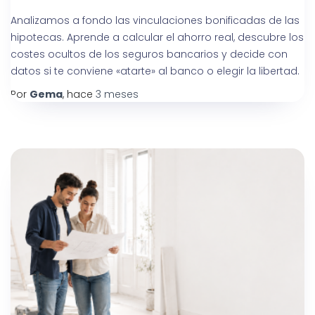
Analizamos a fondo las vinculaciones bonificadas de las
hipotecas. Aprende a calcular el ahorro real, descubre los
costes ocultos de los seguros bancarios y decide con
datos si te conviene «atarte» al banco o elegir la libertad.
Por
Gema
, hace
3 meses