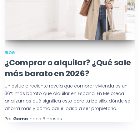
BLOG
¿Comprar o alquilar? ¿Qué sale
más barato en 2026?
Un estudio reciente revela que comprar vivienda es un
36% más barato que alquilar en España. En Mejoteca
analizamos qué significa esto para tu bolsillo, dónde se
ahorra más y cómo dar el paso a ser propietario.
Por
Gema
, hace
5 meses