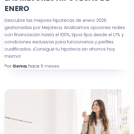
ENERO
Descubre las mejores hipotecas de enero 2026
gestionadas por Mejoteca. Analizamos opciones reales
con financiación hasta el 100%, tipos fijos desde el 1,7% y
condiciones exclusivas para funcionarios y perfiles
cualificados. ¡Consigue tu hipoteca sin ahorros hoy
mismo!
Por
Gema
, hace
6 meses