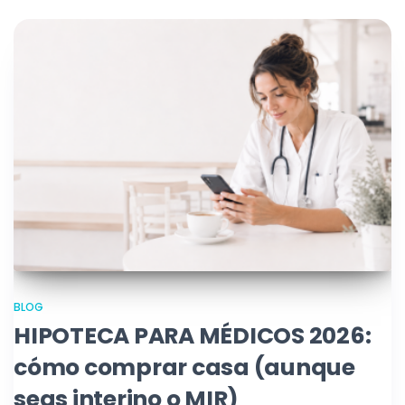
BLOG
HIPOTECA PARA MÉDICOS 2026:
cómo comprar casa (aunque
seas interino o MIR)