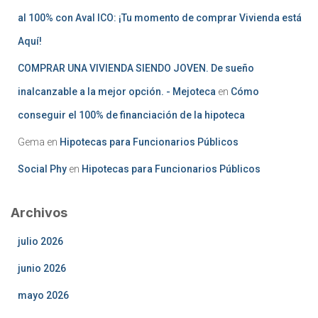
al 100% con Aval ICO: ¡Tu momento de comprar Vivienda está
Aquí!
COMPRAR UNA VIVIENDA SIENDO JOVEN. De sueño
inalcanzable a la mejor opción. - Mejoteca
en
Cómo
conseguir el 100% de financiación de la hipoteca
Gema
en
Hipotecas para Funcionarios Públicos
Social Phy
en
Hipotecas para Funcionarios Públicos
Archivos
julio 2026
junio 2026
mayo 2026