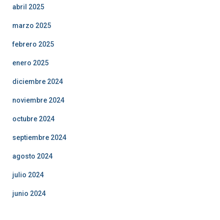
abril 2025
marzo 2025
febrero 2025
enero 2025
diciembre 2024
noviembre 2024
octubre 2024
septiembre 2024
agosto 2024
julio 2024
junio 2024