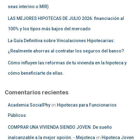
seas interino o MIR)
LAS MEJORES HIPOTECAS DE JULIO 2026: financiación al
100% y los tipos más bajos del mercado
La Guía Definitiva sobre Vinculaciones Hipotecarias:
¿Realmente ahorras al contratar los seguros del banco?
Cómo influyen las reformas de tu vivienda en la hipoteca y
cómo beneficiarte de ellas.
Comentarios recientes
Academia SocialPhy
en
Hipotecas para Funcionarios
Públicos
COMPRAR UNA VIVIENDA SIENDO JOVEN. De sueño
inalcanzable a la mejor opción. - Mejoteca
en
Hipoteca Joven