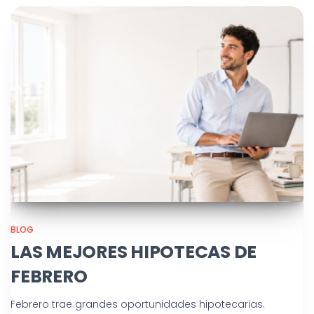
BLOG
LAS MEJORES HIPOTECAS DE
FEBRERO
Febrero trae grandes oportunidades hipotecarias.