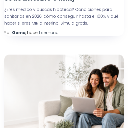
¿Eres médico y buscas hipoteca? Condiciones para
sanitarios en 2026, cómo conseguir hasta el 100% y qué
hacer si eres MIR o interino. Simula gratis.
Por
Gema
, hace
1 semana