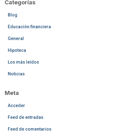
Categorías
Blog
Educación financiera
General
Hipoteca
Los más leídos
Noticias
Meta
Acceder
Feed de entradas
Feed de comentarios