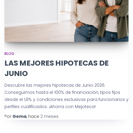
BLOG
LAS MEJORES HIPOTECAS DE
JUNIO
Descubre las mejores hipotecas de Junio 2026.
Conseguimos hasta el 100% de financiación, tipos fijos
desde el 1,9% y condiciones exclusivas para funcionarios y
perfiles cualificados. ¡Ahorra con Mejoteca!
Por
Gema
, hace
2 meses