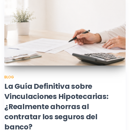
BLOG
La Guía Definitiva sobre
Vinculaciones Hipotecarias:
¿Realmente ahorras al
contratar los seguros del
banco?