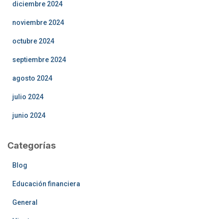
diciembre 2024
noviembre 2024
octubre 2024
septiembre 2024
agosto 2024
julio 2024
junio 2024
Categorías
Blog
Educación financiera
General