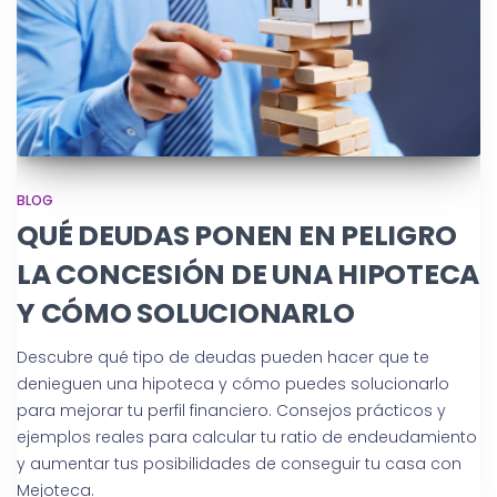
BLOG
QUÉ DEUDAS PONEN EN PELIGRO
LA CONCESIÓN DE UNA HIPOTECA
Y CÓMO SOLUCIONARLO
Descubre qué tipo de deudas pueden hacer que te
denieguen una hipoteca y cómo puedes solucionarlo
para mejorar tu perfil financiero. Consejos prácticos y
ejemplos reales para calcular tu ratio de endeudamiento
y aumentar tus posibilidades de conseguir tu casa con
Mejoteca.