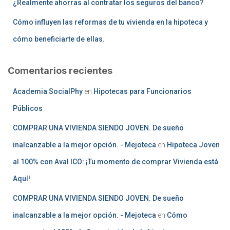
¿Realmente ahorras al contratar los seguros del banco?
Cómo influyen las reformas de tu vivienda en la hipoteca y
cómo beneficiarte de ellas.
Comentarios recientes
Academia SocialPhy
en
Hipotecas para Funcionarios
Públicos
COMPRAR UNA VIVIENDA SIENDO JOVEN. De sueño
inalcanzable a la mejor opción. - Mejoteca
en
Hipoteca Joven
al 100% con Aval ICO: ¡Tu momento de comprar Vivienda está
Aquí!
COMPRAR UNA VIVIENDA SIENDO JOVEN. De sueño
inalcanzable a la mejor opción. - Mejoteca
en
Cómo