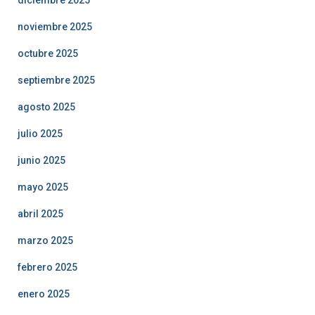
diciembre 2025
noviembre 2025
octubre 2025
septiembre 2025
agosto 2025
julio 2025
junio 2025
mayo 2025
abril 2025
marzo 2025
febrero 2025
enero 2025