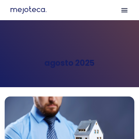
agosto 2025