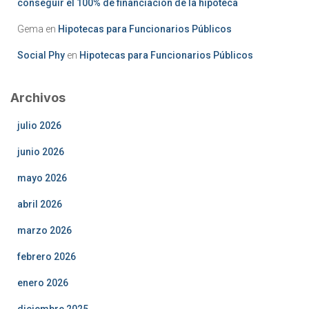
conseguir el 100% de financiación de la hipoteca
Gema
en
Hipotecas para Funcionarios Públicos
Social Phy
en
Hipotecas para Funcionarios Públicos
Archivos
julio 2026
junio 2026
mayo 2026
abril 2026
marzo 2026
febrero 2026
enero 2026