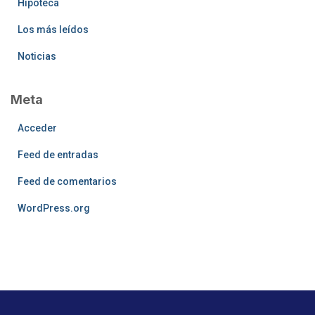
Hipoteca
Los más leídos
Noticias
Meta
Acceder
Feed de entradas
Feed de comentarios
WordPress.org