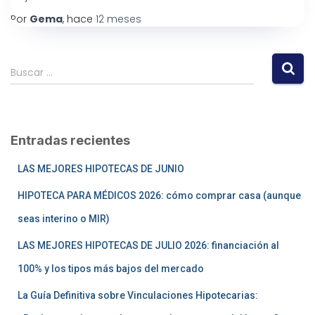
Por
Gema
, hace
12 meses
Buscar …
Entradas recientes
LAS MEJORES HIPOTECAS DE JUNIO
HIPOTECA PARA MÉDICOS 2026: cómo comprar casa (aunque
seas interino o MIR)
LAS MEJORES HIPOTECAS DE JULIO 2026: financiación al
100% y los tipos más bajos del mercado
La Guía Definitiva sobre Vinculaciones Hipotecarias: