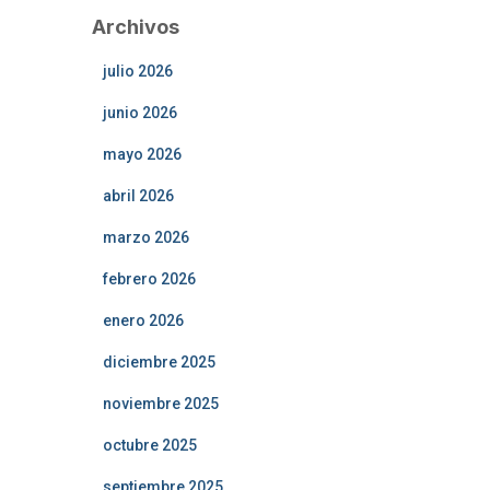
Archivos
julio 2026
junio 2026
mayo 2026
abril 2026
marzo 2026
febrero 2026
enero 2026
diciembre 2025
noviembre 2025
octubre 2025
septiembre 2025