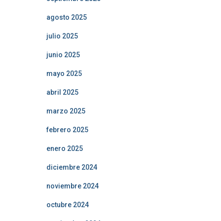
agosto 2025
julio 2025
junio 2025
mayo 2025
abril 2025
marzo 2025
febrero 2025
enero 2025
diciembre 2024
noviembre 2024
octubre 2024