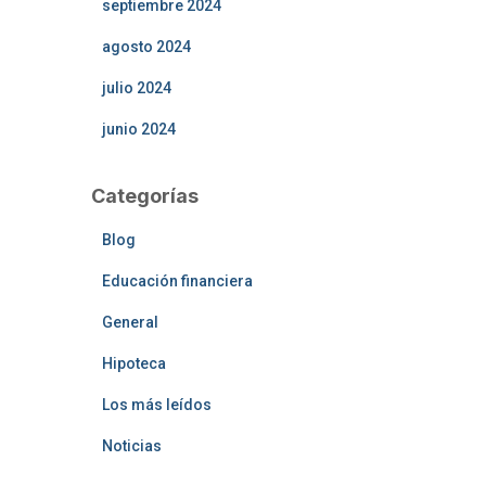
septiembre 2024
agosto 2024
julio 2024
junio 2024
Categorías
Blog
Educación financiera
General
Hipoteca
Los más leídos
Noticias