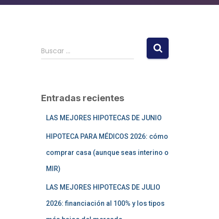
Buscar …
Entradas recientes
LAS MEJORES HIPOTECAS DE JUNIO
HIPOTECA PARA MÉDICOS 2026: cómo
comprar casa (aunque seas interino o
MIR)
LAS MEJORES HIPOTECAS DE JULIO
2026: financiación al 100% y los tipos