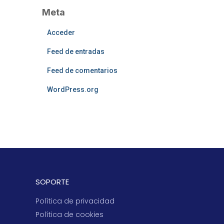
Meta
Acceder
Feed de entradas
Feed de comentarios
WordPress.org
SOPORTE
Política de privacidad
Política de cookies