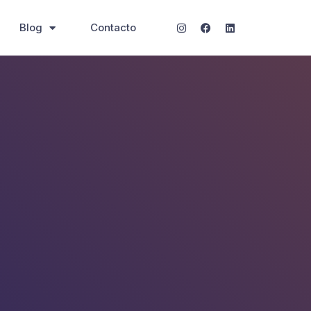
Blog
Contacto