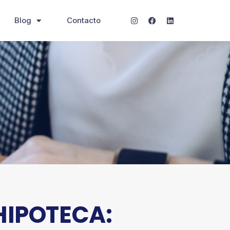
Blog
Contacto
HIPOTECA: