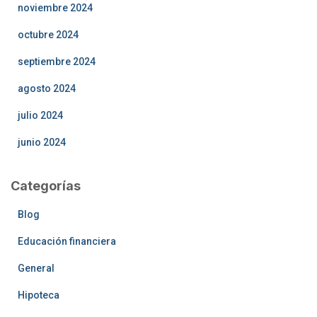
noviembre 2024
octubre 2024
septiembre 2024
agosto 2024
julio 2024
junio 2024
Categorías
Blog
Educación financiera
General
Hipoteca