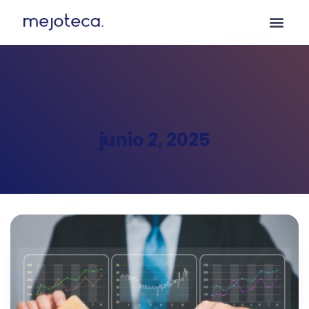
junio 2, 2025