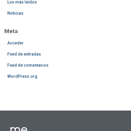
Los más leídos
Noticias
Meta
Acceder
Feed de entradas
Feed de comentarios
WordPress.org