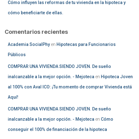
Cómo influyen las reformas de tu vivienda en la hipoteca y
cómo beneficiarte de ellas.
Comentarios recientes
Academia SocialPhy
en
Hipotecas para Funcionarios
Públicos
COMPRAR UNA VIVIENDA SIENDO JOVEN. De sueño
inalcanzable a la mejor opción. - Mejoteca
en
Hipoteca Joven
al 100% con Aval ICO: ¡Tu momento de comprar Vivienda está
Aquí!
COMPRAR UNA VIVIENDA SIENDO JOVEN. De sueño
inalcanzable a la mejor opción. - Mejoteca
en
Cómo
conseguir el 100% de financiación de la hipoteca