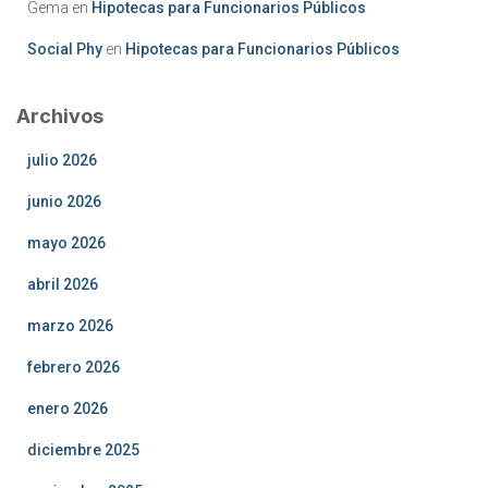
Gema
en
Hipotecas para Funcionarios Públicos
Social Phy
en
Hipotecas para Funcionarios Públicos
Archivos
julio 2026
junio 2026
mayo 2026
abril 2026
marzo 2026
febrero 2026
enero 2026
diciembre 2025