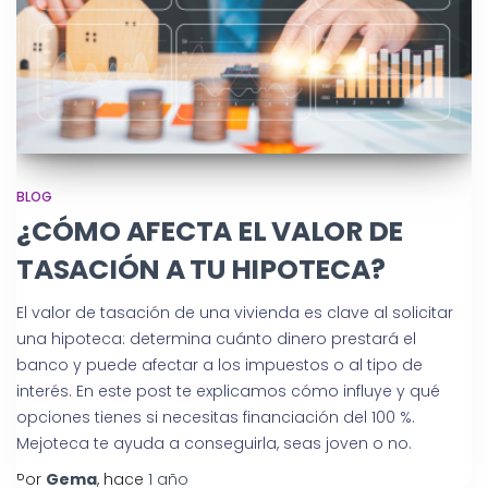
BLOG
¿CÓMO AFECTA EL VALOR DE
TASACIÓN A TU HIPOTECA?
El valor de tasación de una vivienda es clave al solicitar
una hipoteca: determina cuánto dinero prestará el
banco y puede afectar a los impuestos o al tipo de
interés. En este post te explicamos cómo influye y qué
opciones tienes si necesitas financiación del 100 %.
Mejoteca te ayuda a conseguirla, seas joven o no.
Por
Gema
, hace
1 año