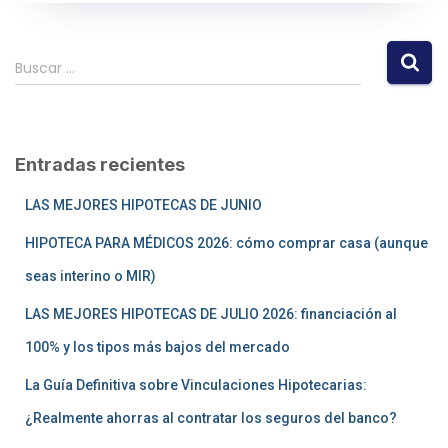
Buscar …
Entradas recientes
LAS MEJORES HIPOTECAS DE JUNIO
HIPOTECA PARA MÉDICOS 2026: cómo comprar casa (aunque
seas interino o MIR)
LAS MEJORES HIPOTECAS DE JULIO 2026: financiación al
100% y los tipos más bajos del mercado
La Guía Definitiva sobre Vinculaciones Hipotecarias:
¿Realmente ahorras al contratar los seguros del banco?