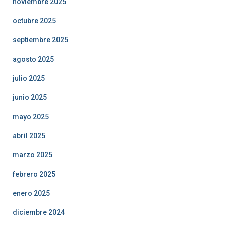
noviembre 2025
octubre 2025
septiembre 2025
agosto 2025
julio 2025
junio 2025
mayo 2025
abril 2025
marzo 2025
febrero 2025
enero 2025
diciembre 2024