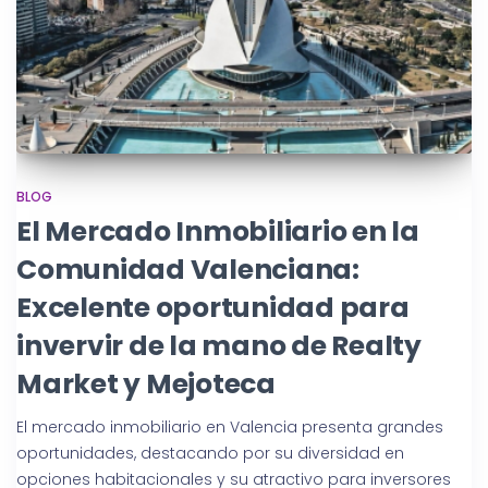
BLOG
El Mercado Inmobiliario en la
Comunidad Valenciana:
Excelente oportunidad para
invervir de la mano de Realty
Market y Mejoteca
El mercado inmobiliario en Valencia presenta grandes
oportunidades, destacando por su diversidad en
opciones habitacionales y su atractivo para inversores