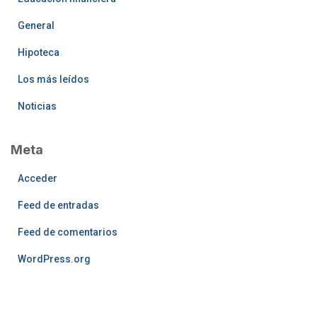
General
Hipoteca
Los más leídos
Noticias
Meta
Acceder
Feed de entradas
Feed de comentarios
WordPress.org