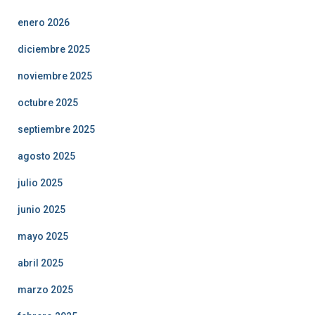
enero 2026
diciembre 2025
noviembre 2025
octubre 2025
septiembre 2025
agosto 2025
julio 2025
junio 2025
mayo 2025
abril 2025
marzo 2025