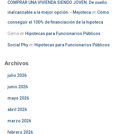
COMPRAR UNA VIVIENDA SIENDO JOVEN. De sueño
inalcanzable a la mejor opción. - Mejoteca
en
Cómo
conseguir el 100% de financiación de la hipoteca
Gema
en
Hipotecas para Funcionarios Públicos
Social Phy
en
Hipotecas para Funcionarios Públicos
Archivos
julio 2026
junio 2026
mayo 2026
abril 2026
marzo 2026
febrero 2026