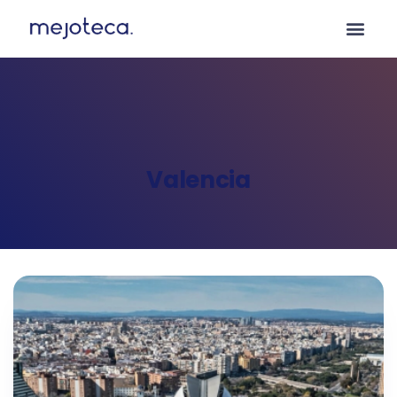
Valencia