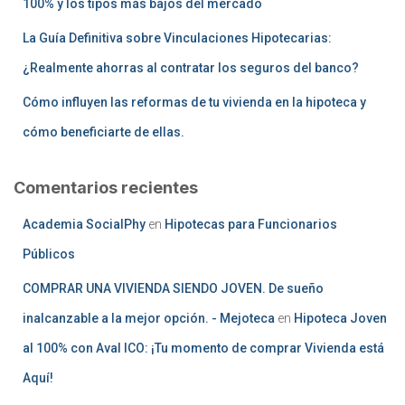
100% y los tipos más bajos del mercado
La Guía Definitiva sobre Vinculaciones Hipotecarias:
¿Realmente ahorras al contratar los seguros del banco?
Cómo influyen las reformas de tu vivienda en la hipoteca y
cómo beneficiarte de ellas.
Comentarios recientes
Academia SocialPhy
en
Hipotecas para Funcionarios
Públicos
COMPRAR UNA VIVIENDA SIENDO JOVEN. De sueño
inalcanzable a la mejor opción. - Mejoteca
en
Hipoteca Joven
al 100% con Aval ICO: ¡Tu momento de comprar Vivienda está
Aquí!