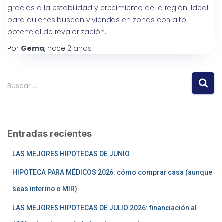
gracias a la estabilidad y crecimiento de la región. Ideal
para quienes buscan viviendas en zonas con alto
potencial de revalorización.
Por
Gema
, hace
2 años
Buscar …
Entradas recientes
LAS MEJORES HIPOTECAS DE JUNIO
HIPOTECA PARA MÉDICOS 2026: cómo comprar casa (aunque
seas interino o MIR)
LAS MEJORES HIPOTECAS DE JULIO 2026: financiación al