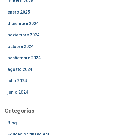
febrero 2025
enero 2025
diciembre 2024
noviembre 2024
octubre 2024
septiembre 2024
agosto 2024
julio 2024
junio 2024
Categorías
Blog
Educación financiera