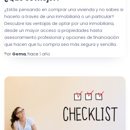
¿Estás pensando en comprar una vivienda y no sabes si
hacerlo a través de una inmobiliaria o un particular?
Descubre las ventajas de optar por una inmobiliaria,
desde un mayor acceso a propiedades hasta
asesoramiento profesional y opciones de financiación
que hacen que tu compra sea más segura y sencilla.
Por
Gema
, hace
1 año