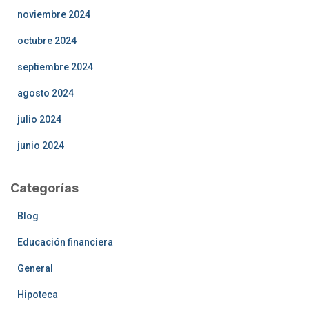
noviembre 2024
octubre 2024
septiembre 2024
agosto 2024
julio 2024
junio 2024
Categorías
Blog
Educación financiera
General
Hipoteca