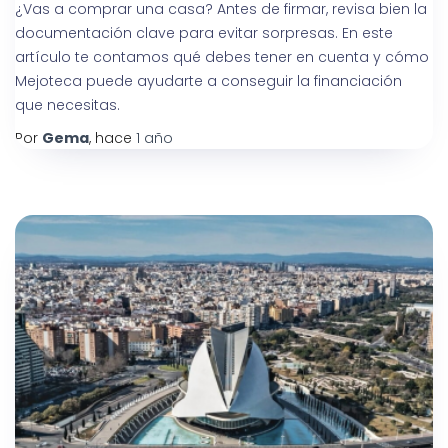
¿Vas a comprar una casa? Antes de firmar, revisa bien la
documentación clave para evitar sorpresas. En este
artículo te contamos qué debes tener en cuenta y cómo
Mejoteca puede ayudarte a conseguir la financiación
que necesitas.
Por
Gema
, hace
1 año