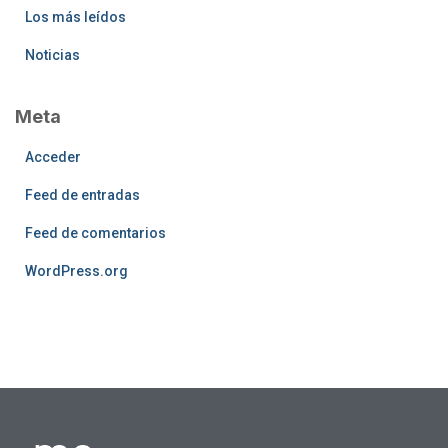
Los más leídos
Noticias
Meta
Acceder
Feed de entradas
Feed de comentarios
WordPress.org