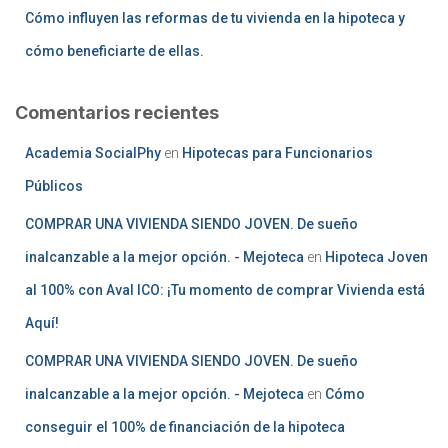
Cómo influyen las reformas de tu vivienda en la hipoteca y
cómo beneficiarte de ellas.
Comentarios recientes
Academia SocialPhy
en
Hipotecas para Funcionarios
Públicos
COMPRAR UNA VIVIENDA SIENDO JOVEN. De sueño
inalcanzable a la mejor opción. - Mejoteca
en
Hipoteca Joven
al 100% con Aval ICO: ¡Tu momento de comprar Vivienda está
Aquí!
COMPRAR UNA VIVIENDA SIENDO JOVEN. De sueño
inalcanzable a la mejor opción. - Mejoteca
en
Cómo
conseguir el 100% de financiación de la hipoteca