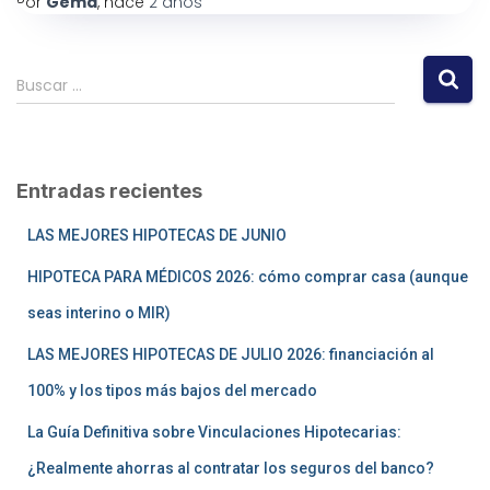
Por
Gema
, hace
2 años
Buscar …
Entradas recientes
LAS MEJORES HIPOTECAS DE JUNIO
HIPOTECA PARA MÉDICOS 2026: cómo comprar casa (aunque
seas interino o MIR)
LAS MEJORES HIPOTECAS DE JULIO 2026: financiación al
100% y los tipos más bajos del mercado
La Guía Definitiva sobre Vinculaciones Hipotecarias:
¿Realmente ahorras al contratar los seguros del banco?