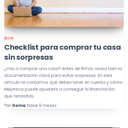
BLOG
Checklist para comprar tu casa
sin sorpresas
¿Vas a comprar una casa? Antes de firmar, revisa bien la
documentación clave para evitar sorpresas. En este
artículo te contamos qué debes tener en cuenta y cómo
Mejoteca puede ayudarte a conseguir la financiación
que necesitas.
Por
Gema
, hace
9 meses