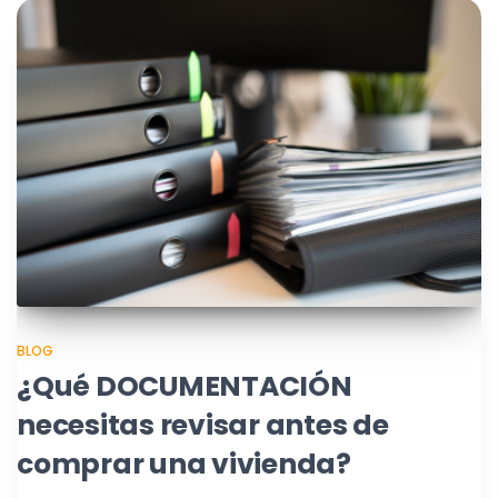
BLOG
¿Qué DOCUMENTACIÓN
necesitas revisar antes de
comprar una vivienda?