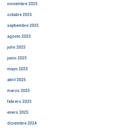
noviembre 2025
octubre 2025
septiembre 2025
agosto 2025
julio 2025
junio 2025
mayo 2025
abril 2025
marzo 2025
febrero 2025
enero 2025
diciembre 2024