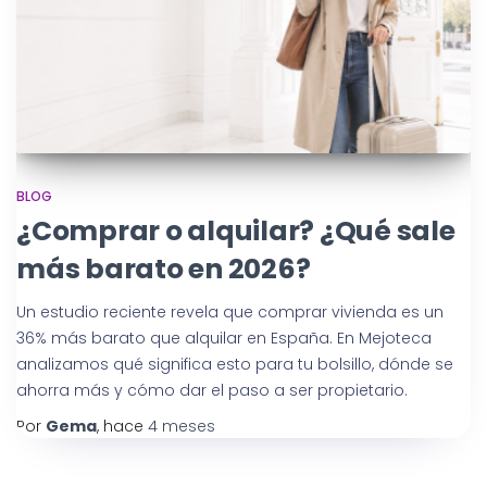
BLOG
¿Comprar o alquilar? ¿Qué sale
más barato en 2026?
Un estudio reciente revela que comprar vivienda es un
36% más barato que alquilar en España. En Mejoteca
analizamos qué significa esto para tu bolsillo, dónde se
ahorra más y cómo dar el paso a ser propietario.
Por
Gema
, hace
4 meses