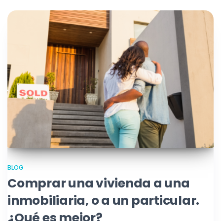
BLOG
Comprar una vivienda a una
inmobiliaria, o a un particular.
¿Qué es mejor?