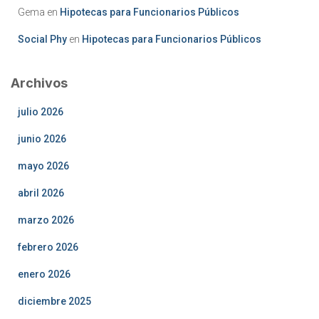
Gema
en
Hipotecas para Funcionarios Públicos
Social Phy
en
Hipotecas para Funcionarios Públicos
Archivos
julio 2026
junio 2026
mayo 2026
abril 2026
marzo 2026
febrero 2026
enero 2026
diciembre 2025