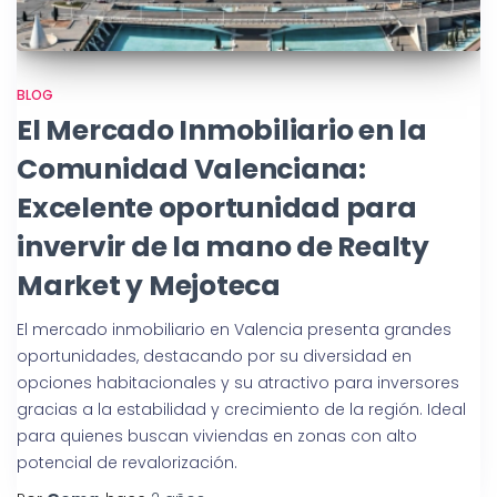
BLOG
El Mercado Inmobiliario en la
Comunidad Valenciana:
Excelente oportunidad para
invervir de la mano de Realty
Market y Mejoteca
El mercado inmobiliario en Valencia presenta grandes
oportunidades, destacando por su diversidad en
opciones habitacionales y su atractivo para inversores
gracias a la estabilidad y crecimiento de la región. Ideal
para quienes buscan viviendas en zonas con alto
potencial de revalorización.