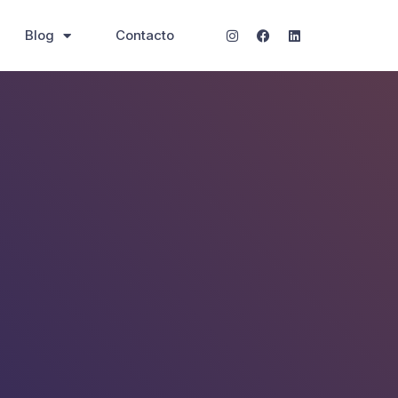
Blog
Contacto