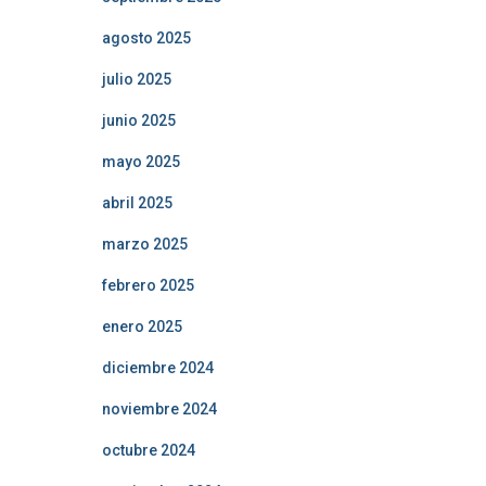
agosto 2025
julio 2025
junio 2025
mayo 2025
abril 2025
marzo 2025
febrero 2025
enero 2025
diciembre 2024
noviembre 2024
octubre 2024