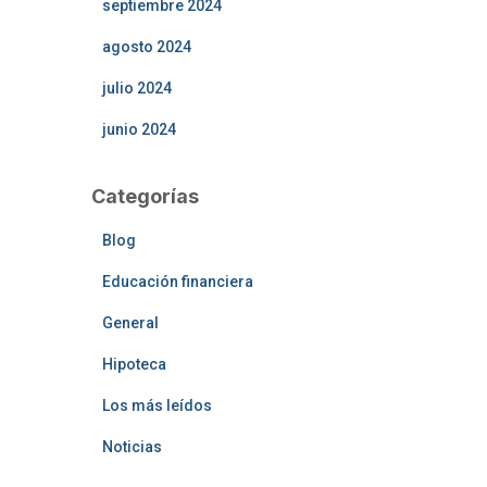
septiembre 2024
agosto 2024
julio 2024
junio 2024
Categorías
Blog
Educación financiera
General
Hipoteca
Los más leídos
Noticias