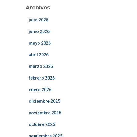
Archivos
julio 2026
junio 2026
mayo 2026
abril 2026
marzo 2026
febrero 2026
enero 2026
diciembre 2025
noviembre 2025
octubre 2025
septiembre 2025