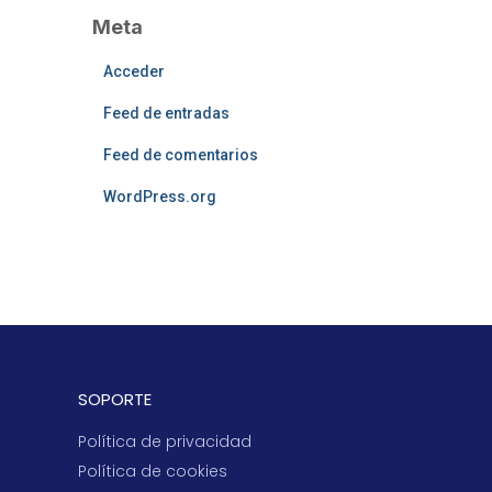
Meta
Acceder
Feed de entradas
Feed de comentarios
WordPress.org
SOPORTE
Política de privacidad
Política de cookies