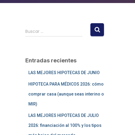
Buscar …
Entradas recientes
LAS MEJORES HIPOTECAS DE JUNIO
HIPOTECA PARA MÉDICOS 2026: cómo
comprar casa (aunque seas interino o
MIR)
LAS MEJORES HIPOTECAS DE JULIO
2026: financiación al 100% y los tipos