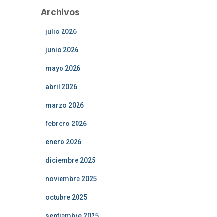
Archivos
julio 2026
junio 2026
mayo 2026
abril 2026
marzo 2026
febrero 2026
enero 2026
diciembre 2025
noviembre 2025
octubre 2025
septiembre 2025