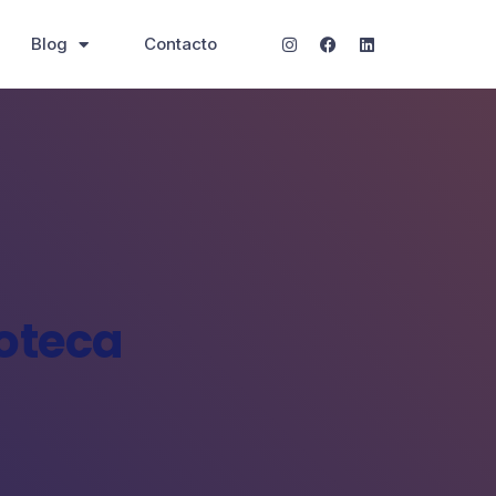
Blog
Contacto
oteca