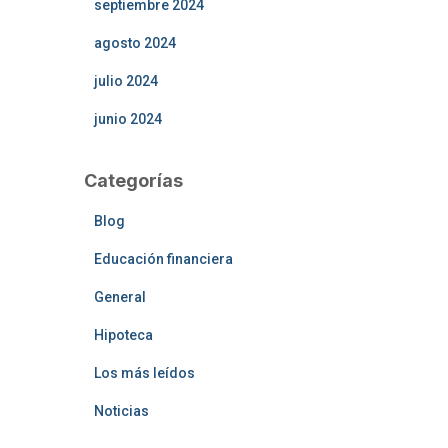
septiembre 2024
agosto 2024
julio 2024
junio 2024
Categorías
Blog
Educación financiera
General
Hipoteca
Los más leídos
Noticias