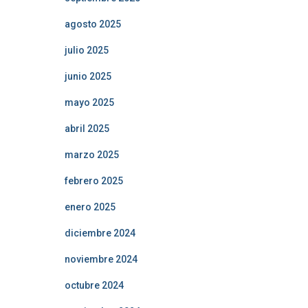
agosto 2025
julio 2025
junio 2025
mayo 2025
abril 2025
marzo 2025
febrero 2025
enero 2025
diciembre 2024
noviembre 2024
octubre 2024