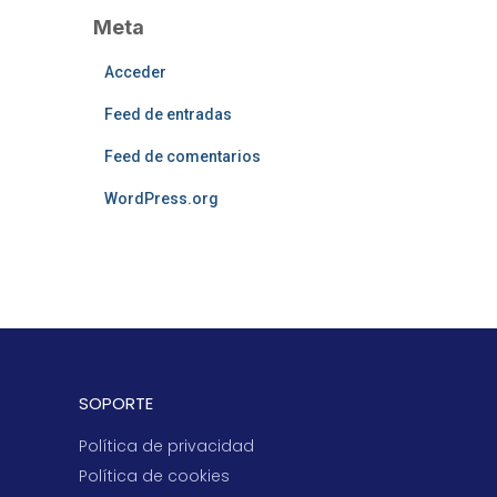
Meta
Acceder
Feed de entradas
Feed de comentarios
WordPress.org
SOPORTE
Política de privacidad
Política de cookies