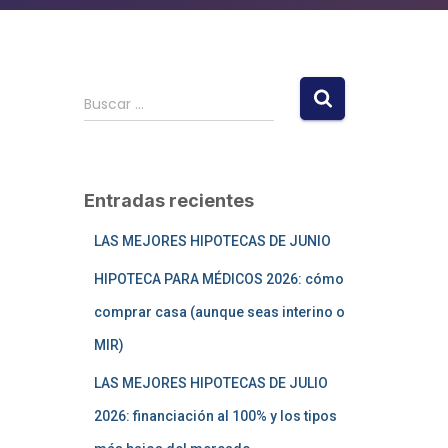
Buscar …
Entradas recientes
LAS MEJORES HIPOTECAS DE JUNIO
HIPOTECA PARA MÉDICOS 2026: cómo
comprar casa (aunque seas interino o
MIR)
LAS MEJORES HIPOTECAS DE JULIO
2026: financiación al 100% y los tipos