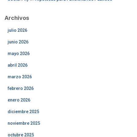
Archivos
julio 2026
junio 2026
mayo 2026
abril 2026
marzo 2026
febrero 2026
enero 2026
diciembre 2025
noviembre 2025
octubre 2025