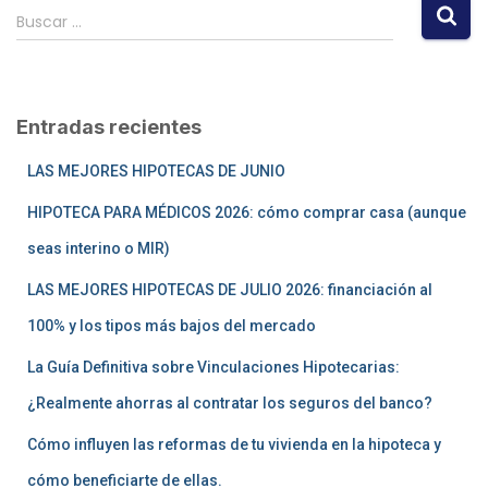
Buscar …
Entradas recientes
LAS MEJORES HIPOTECAS DE JUNIO
HIPOTECA PARA MÉDICOS 2026: cómo comprar casa (aunque
seas interino o MIR)
LAS MEJORES HIPOTECAS DE JULIO 2026: financiación al
100% y los tipos más bajos del mercado
La Guía Definitiva sobre Vinculaciones Hipotecarias:
¿Realmente ahorras al contratar los seguros del banco?
Cómo influyen las reformas de tu vivienda en la hipoteca y
cómo beneficiarte de ellas.