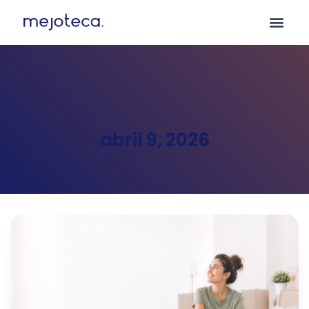
abril 9, 2026