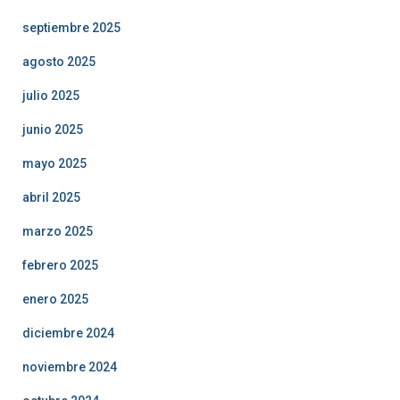
septiembre 2025
agosto 2025
julio 2025
junio 2025
mayo 2025
abril 2025
marzo 2025
febrero 2025
enero 2025
diciembre 2024
noviembre 2024