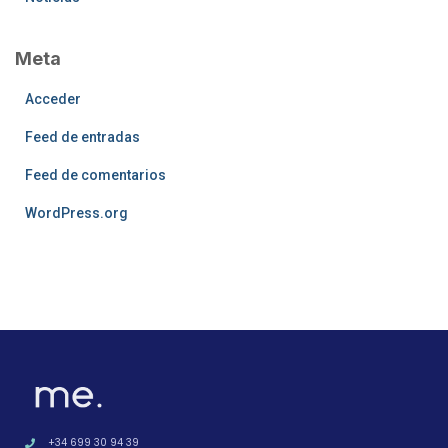
Meta
Acceder
Feed de entradas
Feed de comentarios
WordPress.org
+34 699 30 94 39