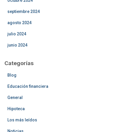
octubre 2024
septiembre 2024
agosto 2024
julio 2024
junio 2024
Categorías
Blog
Educación financiera
General
Hipoteca
Los más leídos
Noticias