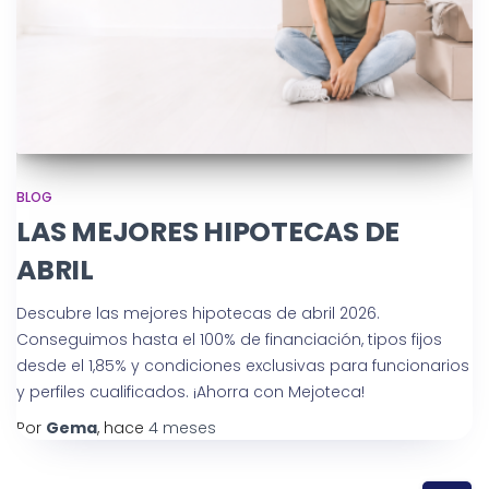
BLOG
LAS MEJORES HIPOTECAS DE
ABRIL
Descubre las mejores hipotecas de abril 2026.
Conseguimos hasta el 100% de financiación, tipos fijos
desde el 1,85% y condiciones exclusivas para funcionarios
y perfiles cualificados. ¡Ahorra con Mejoteca!
Por
Gema
, hace
4 meses