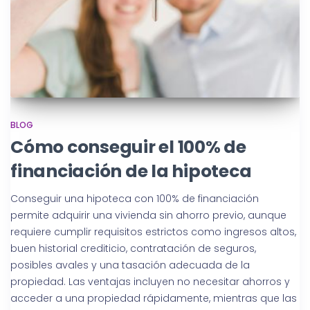
BLOG
Cómo conseguir el 100% de
financiación de la hipoteca
Conseguir una hipoteca con 100% de financiación
permite adquirir una vivienda sin ahorro previo, aunque
requiere cumplir requisitos estrictos como ingresos altos,
buen historial crediticio, contratación de seguros,
posibles avales y una tasación adecuada de la
propiedad. Las ventajas incluyen no necesitar ahorros y
acceder a una propiedad rápidamente, mientras que las