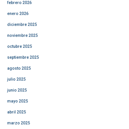
febrero 2026
enero 2026
diciembre 2025
noviembre 2025
octubre 2025
septiembre 2025
agosto 2025
julio 2025
junio 2025
mayo 2025
abril 2025
marzo 2025