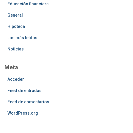
Educación financiera
General
Hipoteca
Los más leídos
Noticias
Meta
Acceder
Feed de entradas
Feed de comentarios
WordPress.org