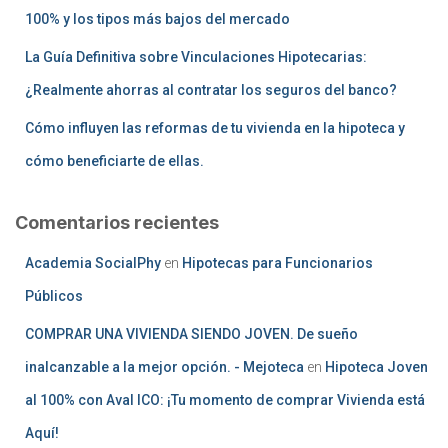
100% y los tipos más bajos del mercado
La Guía Definitiva sobre Vinculaciones Hipotecarias:
¿Realmente ahorras al contratar los seguros del banco?
Cómo influyen las reformas de tu vivienda en la hipoteca y
cómo beneficiarte de ellas.
Comentarios recientes
Academia SocialPhy
en
Hipotecas para Funcionarios
Públicos
COMPRAR UNA VIVIENDA SIENDO JOVEN. De sueño
inalcanzable a la mejor opción. - Mejoteca
en
Hipoteca Joven
al 100% con Aval ICO: ¡Tu momento de comprar Vivienda está
Aquí!