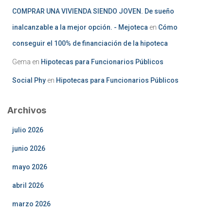
COMPRAR UNA VIVIENDA SIENDO JOVEN. De sueño
inalcanzable a la mejor opción. - Mejoteca
en
Cómo
conseguir el 100% de financiación de la hipoteca
Gema
en
Hipotecas para Funcionarios Públicos
Social Phy
en
Hipotecas para Funcionarios Públicos
Archivos
julio 2026
junio 2026
mayo 2026
abril 2026
marzo 2026