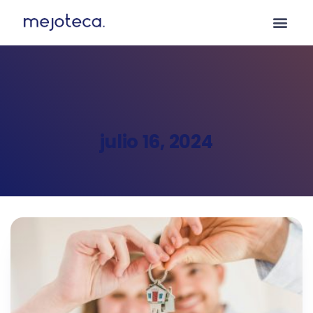
julio 16, 2024