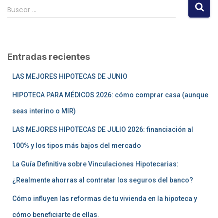
Buscar …
Entradas recientes
LAS MEJORES HIPOTECAS DE JUNIO
HIPOTECA PARA MÉDICOS 2026: cómo comprar casa (aunque
seas interino o MIR)
LAS MEJORES HIPOTECAS DE JULIO 2026: financiación al
100% y los tipos más bajos del mercado
La Guía Definitiva sobre Vinculaciones Hipotecarias:
¿Realmente ahorras al contratar los seguros del banco?
Cómo influyen las reformas de tu vivienda en la hipoteca y
cómo beneficiarte de ellas.