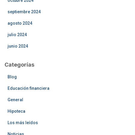
octubre 2024
septiembre 2024
agosto 2024
julio 2024
junio 2024
Categorías
Blog
Educación financiera
General
Hipoteca
Los más leídos
Noticias