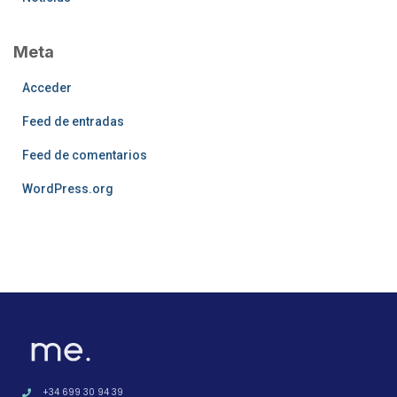
Meta
Acceder
Feed de entradas
Feed de comentarios
WordPress.org
+34 699 30 94 39