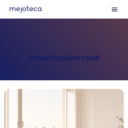
amortización total