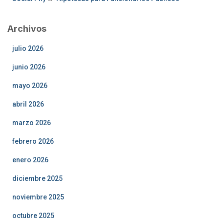
Archivos
julio 2026
junio 2026
mayo 2026
abril 2026
marzo 2026
febrero 2026
enero 2026
diciembre 2025
noviembre 2025
octubre 2025