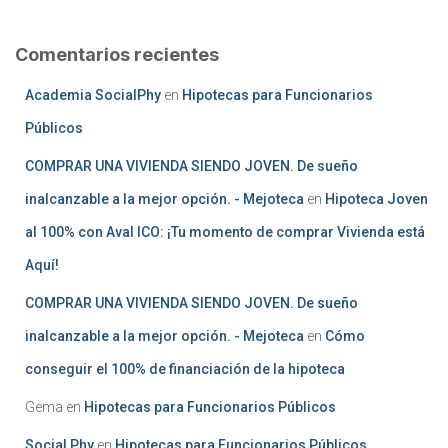
Comentarios recientes
Academia SocialPhy
en
Hipotecas para Funcionarios
Públicos
COMPRAR UNA VIVIENDA SIENDO JOVEN. De sueño
inalcanzable a la mejor opción. - Mejoteca
en
Hipoteca Joven
al 100% con Aval ICO: ¡Tu momento de comprar Vivienda está
Aquí!
COMPRAR UNA VIVIENDA SIENDO JOVEN. De sueño
inalcanzable a la mejor opción. - Mejoteca
en
Cómo
conseguir el 100% de financiación de la hipoteca
Gema
en
Hipotecas para Funcionarios Públicos
Social Phy
en
Hipotecas para Funcionarios Públicos