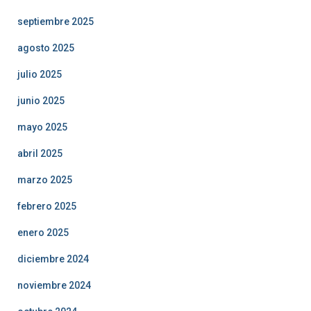
septiembre 2025
agosto 2025
julio 2025
junio 2025
mayo 2025
abril 2025
marzo 2025
febrero 2025
enero 2025
diciembre 2024
noviembre 2024