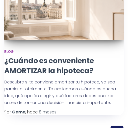
BLOG
¿Cuándo es conveniente
AMORTIZAR la hipoteca?
Descubre si te conviene amortizar tu hipoteca, ya sea
parcial o totalmente. Te explicamos cuándo es buena
idea, qué opción elegir y qué factores debes analizar
antes de tomar una decisión financiera importante.
Por
Gema
, hace
8 meses