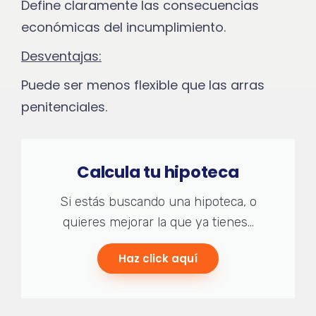
Define claramente las consecuencias
económicas del incumplimiento.
Desventajas:
Puede ser menos flexible que las arras
penitenciales.
Calcula tu hipoteca
Si estás buscando una hipoteca, o
quieres mejorar la que ya tienes...
Haz click aquí