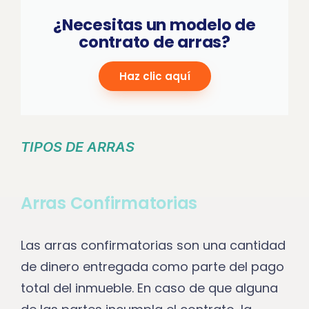
¿Necesitas un modelo de
contrato de arras?
Haz clic aquí
TIPOS DE ARRAS
Arras Confirmatorias
Las arras confirmatorias son una cantidad
de dinero entregada como parte del pago
total del inmueble. En caso de que alguna