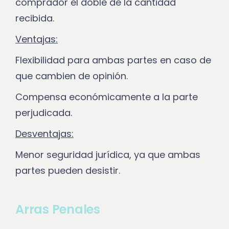
comprador el doble de la cantidad
recibida.
Ventajas:
Flexibilidad para ambas partes en caso de
que cambien de opinión.
Compensa económicamente a la parte
perjudicada.
Desventajas:
Menor seguridad jurídica, ya que ambas
partes pueden desistir.
Arras Penales