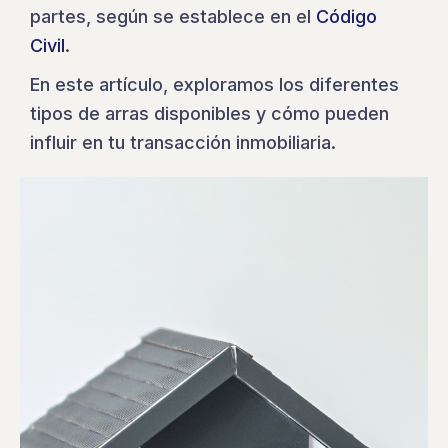
partes, según se establece en el
Código
Civil
.
En este artículo, exploramos los diferentes
tipos de arras disponibles y cómo pueden
influir en tu transacción inmobiliaria.