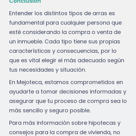
Conclusión
Entender los distintos tipos de arras es
fundamental para cualquier persona que
esté considerando la compra o venta de
un inmueble. Cada tipo tiene sus propias
características y consecuencias, por lo
que es vital elegir el más adecuado según
tus necesidades y situación.
En Mejoteca, estamos comprometidos en
ayudarte a tomar decisiones informadas y
asegurar que tu proceso de compra sea lo
más sencillo y seguro posible.
Para más información sobre hipotecas y
consejos para la compra de vivienda, no