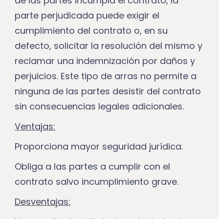
de las partes incumpla el contrato, la
parte perjudicada puede exigir el
cumplimiento del contrato o, en su
defecto, solicitar la resolución del mismo y
reclamar una indemnización por daños y
perjuicios. Este tipo de arras no permite a
ninguna de las partes desistir del contrato
sin consecuencias legales adicionales.
Ventajas:
Proporciona mayor seguridad jurídica.
Obliga a las partes a cumplir con el
contrato salvo incumplimiento grave.
Desventajas: