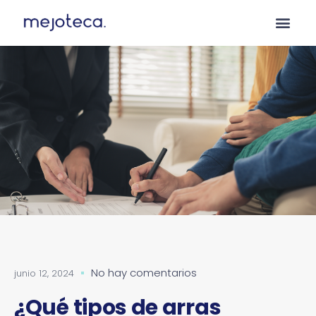
No hay comentarios
junio 12, 2024
¿Qué tipos de arras