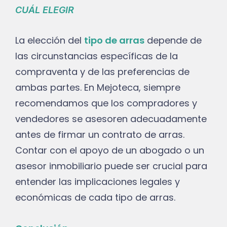
CUÁL ELEGIR
La elección del
tipo de arras
depende de
las circunstancias específicas de la
compraventa y de las preferencias de
ambas partes. En Mejoteca, siempre
recomendamos que los compradores y
vendedores se asesoren adecuadamente
antes de firmar un contrato de arras.
Contar con el apoyo de un abogado o un
asesor inmobiliario puede ser crucial para
entender las implicaciones legales y
económicas de cada tipo de arras.