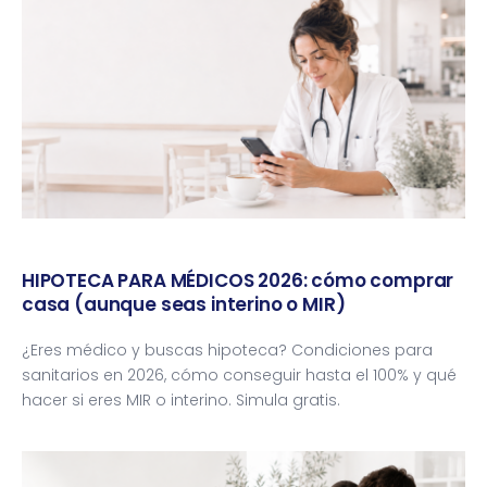
HIPOTECA PARA MÉDICOS 2026: cómo comprar
casa (aunque seas interino o MIR)
¿Eres médico y buscas hipoteca? Condiciones para
sanitarios en 2026, cómo conseguir hasta el 100% y qué
hacer si eres MIR o interino. Simula gratis.