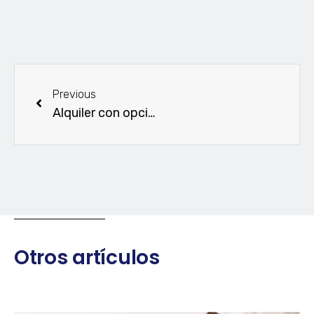
Previous
Alquiler con opción a compra. Todo lo que debes saber.