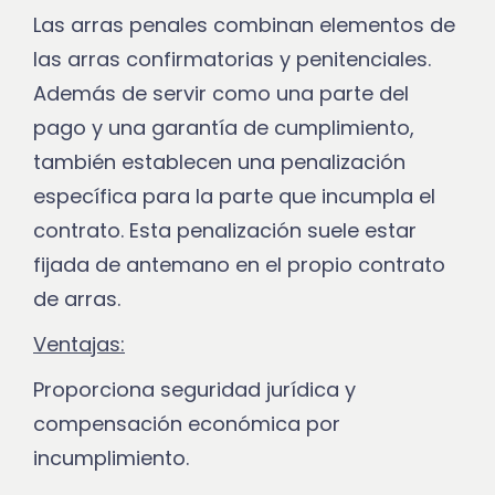
Las arras penales combinan elementos de
las arras confirmatorias y penitenciales.
Además de servir como una parte del
pago y una garantía de cumplimiento,
también establecen una penalización
específica para la parte que incumpla el
contrato. Esta penalización suele estar
fijada de antemano en el propio contrato
de arras.
Ventajas:
Proporciona seguridad jurídica y
compensación económica por
incumplimiento.