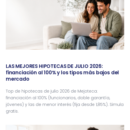
LAS MEJORES HIPOTECAS DE JULIO 2026:
financiación al 100% y los tipos más bajos del
mercado
Top de hipotecas de julio 2026 de Mejoteca:
financiación al 100% (funcionarios, doble garantía,
jóvenes) y las de menor interés (fija desde 1,85%). Simula
gratis.