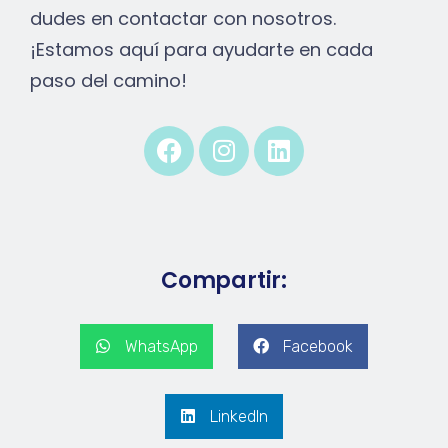
dudes en contactar con nosotros.
¡Estamos aquí para ayudarte en cada
paso del camino!
Compartir:
WhatsApp
Facebook
LinkedIn