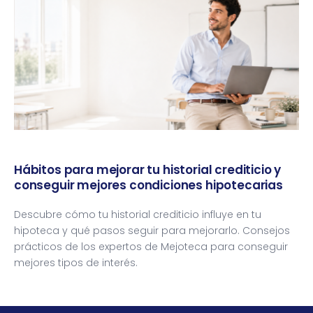
Hábitos para mejorar tu historial crediticio y
conseguir mejores condiciones hipotecarias
Descubre cómo tu historial crediticio influye en tu
hipoteca y qué pasos seguir para mejorarlo. Consejos
prácticos de los expertos de Mejoteca para conseguir
mejores tipos de interés.