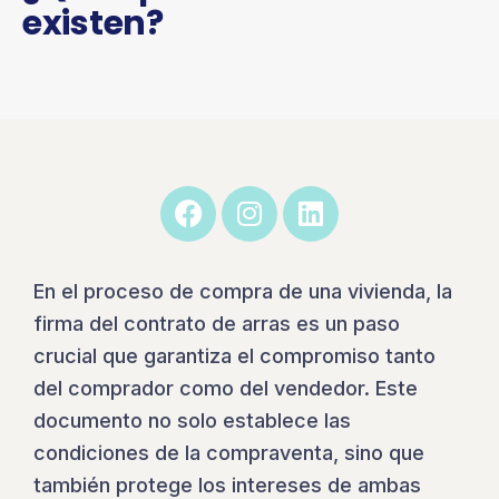
existen?
En el proceso de compra de una vivienda, la
firma del contrato de arras es un paso
crucial que garantiza el compromiso tanto
del comprador como del vendedor. Este
documento no solo establece las
condiciones de la compraventa, sino que
también protege los intereses de ambas