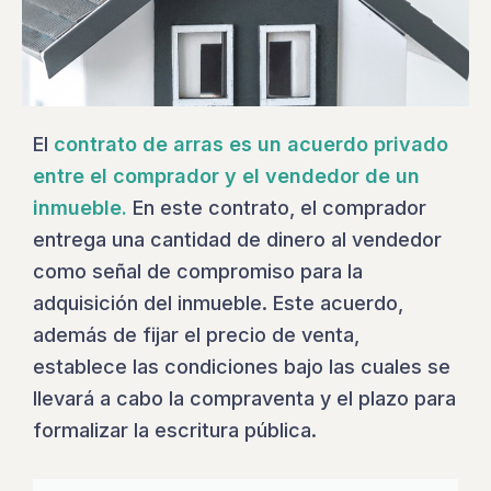
El
contrato de arras es un acuerdo privado
entre el comprador y el vendedor de un
inmueble.
En este contrato, el comprador
entrega una cantidad de dinero al vendedor
como señal de compromiso para la
adquisición del inmueble. Este acuerdo,
además de fijar el precio de venta,
establece las condiciones bajo las cuales se
llevará a cabo la compraventa y el plazo para
formalizar la escritura pública.